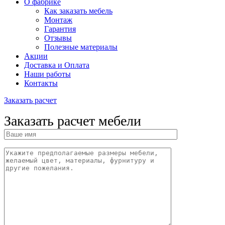
О фабрике
Как заказать мебель
Монтаж
Гарантия
Отзывы
Полезные материалы
Акции
Доставка и Оплата
Наши работы
Контакты
Заказать расчет
Заказать расчет мебели