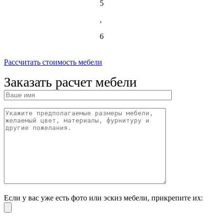
5
,
6
Рассчитать стоимость мебели
Заказать расчет мебели
Если у вас уже есть фото или эскиз мебели, прикрепите их: