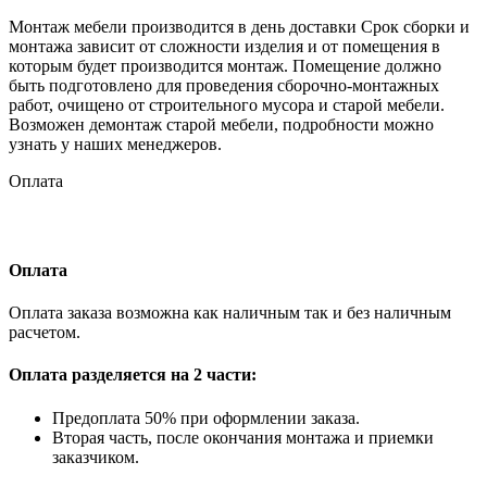
Монтаж мебели производится в день доставки Срок сборки и
монтажа зависит от сложности изделия и от помещения в
которым будет производится монтаж. Помещение должно
быть подготовлено для проведения сборочно-монтажных
работ, очищено от строительного мусора и старой мебели.
Возможен демонтаж старой мебели, подробности можно
узнать у наших менеджеров.
Оплата
Оплата
Оплата заказа возможна как наличным так и без наличным
расчетом.
Оплата разделяется на 2 части:
Предоплата 50% при оформлении заказа.
Вторая часть, после окончания монтажа и приемки
заказчиком.