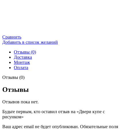
Сравнить
Добавить в список желаний
Отзывы (0)
Доставка
Монтаж
Оплата
Отзывы (0)
Отзывы
Отзывов пока нет.
Будьте первым, кто оставил отзыв на «Двери купе с
рисунком»
Ваш адрес email не будет опубликован.
Обязательные поля