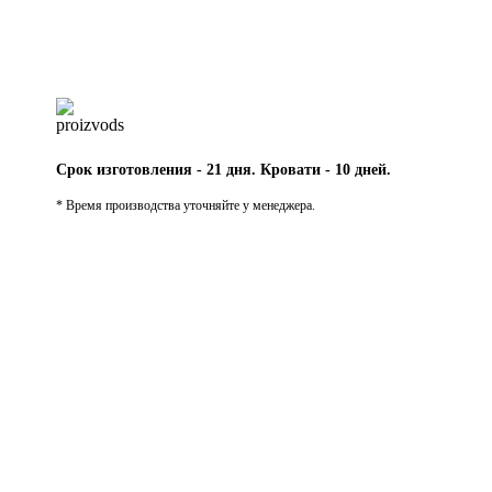
Срок изготовления - 21 дня. Кровати - 10 дней.
* Время производства уточняйте у менеджера.