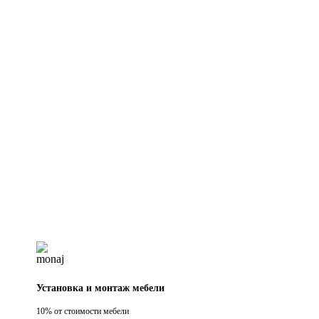
Установка и монтаж мебели
10% от стоимости мебели