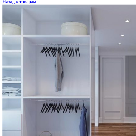
Назад к товарам