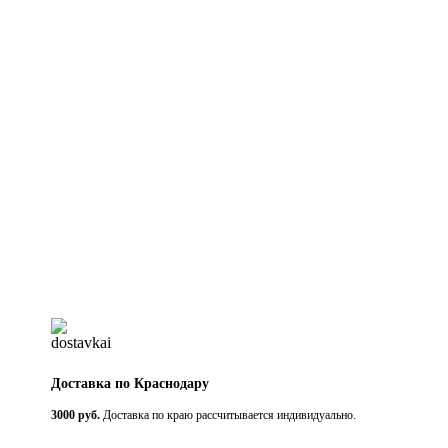
Доставка по Краснодару
3000 руб.
Доставка по краю рассчитывается индивидуально.