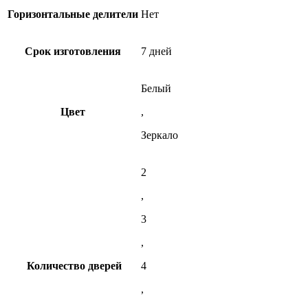
Горизонтальные делители
Нет
Срок изготовления
7 дней
Белый
Цвет
,
Зеркало
2
,
3
,
Количество дверей
4
,