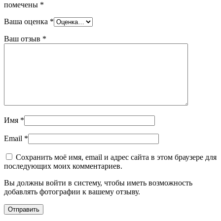
помечены
*
Ваша оценка
*
Ваш отзыв
*
Имя
*
Email
*
Сохранить моё имя, email и адрес сайта в этом браузере для
последующих моих комментариев.
Вы должны войти в систему, чтобы иметь возможность
добавлять фотографии к вашему отзыву.