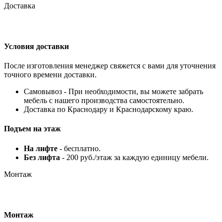
Доставка
Условия доставки
После изготовления менеджер свяжется с вами для уточнения
точного времени доставки.
Самовывоз - При необходимости, вы можете забрать
мебель с нашего производства самостоятельно.
Доставка по Краснодару и Краснодарскому краю.
Подъем на этаж
На лифте
- бесплатно.
Без лифта
- 200 руб./этаж за каждую единицу мебели.
Монтаж
Монтаж