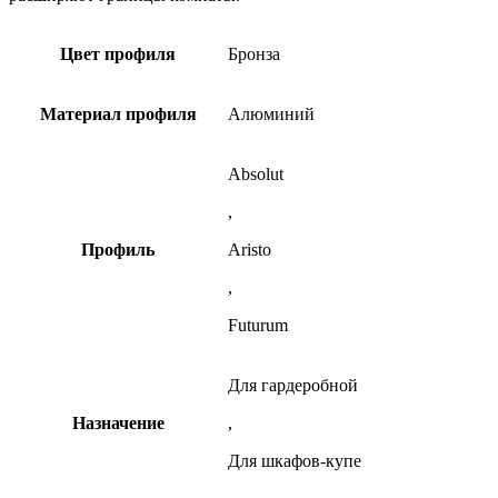
Цвет профиля
Бронза
Материал профиля
Алюминий
Absolut
,
Профиль
Aristo
,
Futurum
Для гардеробной
Назначение
,
Для шкафов-купе