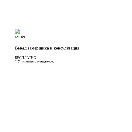
Выезд замерщика и консультация
БЕСПЛАТНО
* Уточняйте у менеджера.