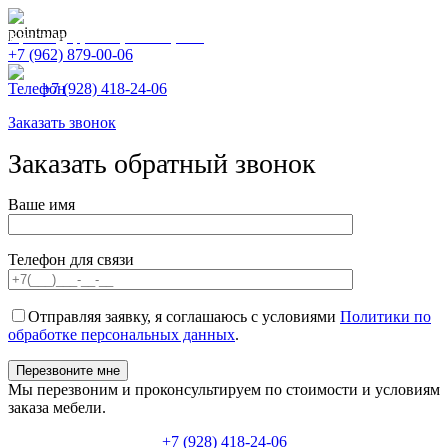
Краснодар, Улица КИМ, 166
+7 (962) 879-00-06
+7 (928) 418-24-06
Заказать звонок
Заказать обратный звонок
Ваше имя
Телефон для связи
Отправляя заявку, я соглашаюсь с условиями
Политики по
обработке персональных данных
.
Мы перезвоним и проконсультируем по стоимости и условиям
заказа мебели.
+7 (928) 418-24-06