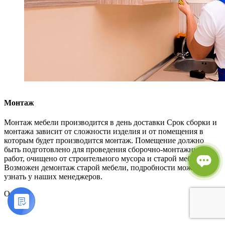
Монтаж
Монтаж мебели производится в день доставки Срок сборки и
монтажа зависит от сложности изделия и от помещения в
которым будет производится монтаж. Помещение должно
быть подготовлено для проведения сборочно-монтажных
работ, очищено от строительного мусора и старой мебели.
Возможен демонтаж старой мебели, подробности можно
узнать у наших менеджеров.
Оплата