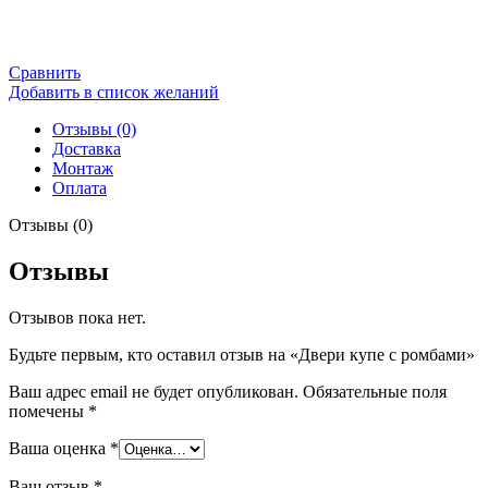
Сравнить
Добавить в список желаний
Отзывы (0)
Доставка
Монтаж
Оплата
Отзывы (0)
Отзывы
Отзывов пока нет.
Будьте первым, кто оставил отзыв на «Двери купе с ромбами»
Ваш адрес email не будет опубликован.
Обязательные поля
помечены
*
Ваша оценка
*
Ваш отзыв
*