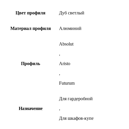
Цвет профиля
Дуб светлый
Материал профиля
Алюминий
Absolut
,
Профиль
Aristo
,
Futurum
Для гардеробной
Назначение
,
Для шкафов-купе