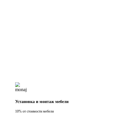
Установка и монтаж мебели
10% от стоимости мебели