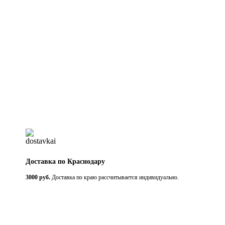
Доставка по Краснодару
3000 руб.
Доставка по краю рассчитывается индивидуально.