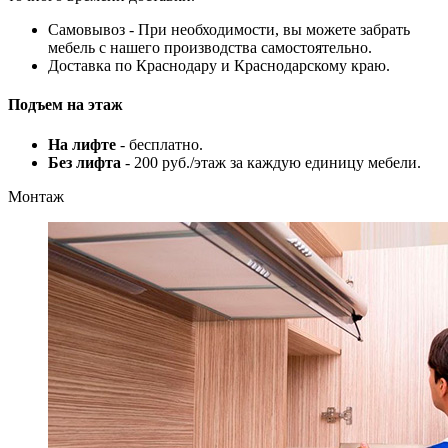
Самовывоз - При необходимости, вы можете забрать
мебель с нашего производства самостоятельно.
Доставка по Краснодару и Краснодарскому краю.
Подъем на этаж
На лифте
- бесплатно.
Без лифта
- 200 руб./этаж за каждую единицу мебели.
Монтаж