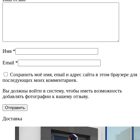
Имя
*
Email
*
Сохранить моё имя, email и адрес сайта в этом браузере для
последующих моих комментариев.
Вы должны войти в систему, чтобы иметь возможность
добавлять фотографии к вашему отзыву.
Доставка