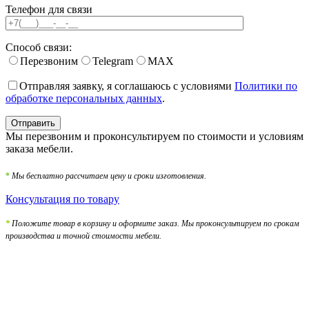
Телефон для связи
Способ связи:
Перезвоним
Telegram
MAX
Отправляя заявку, я соглашаюсь с условиями
Политики по
обработке персональных данных
.
Мы перезвоним и проконсультируем по стоимости и условиям
заказа мебели.
*
Мы бесплатно рассчитаем цену и сроки изготовления.
Консультация по товару
*
Положите товар в корзину и оформите заказ. Мы проконсультируем по срокам
производства и точной стоимости мебели.