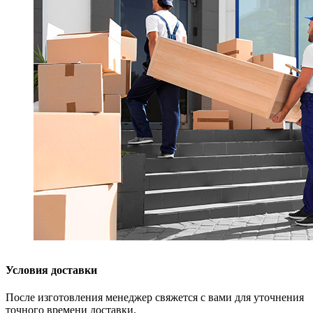
Условия доставки
После изготовления менеджер свяжется с вами для уточнения
точного времени доставки.