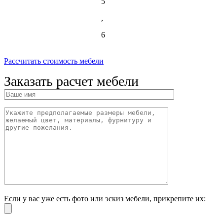
5
,
6
Рассчитать стоимость мебели
Заказать расчет мебели
Если у вас уже есть фото или эскиз мебели, прикрепите их: