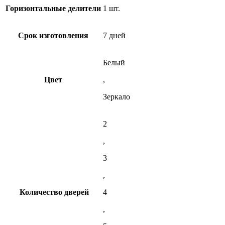
Горизонтальные делители
1 шт.
Срок изготовления
7 дней
Белый
Цвет
,
Зеркало
2
,
3
,
Количество дверей
4
,