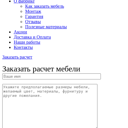
О фабрике
Как заказать мебель
Монтаж
Гарантия
Отзывы
Полезные материалы
Акции
Доставка и Оплата
Наши работы
Контакты
Заказать расчет
Заказать расчет мебели