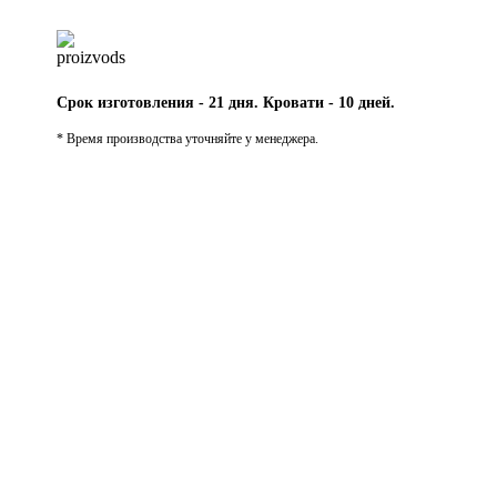
Срок изготовления - 21 дня. Кровати - 10 дней.
* Время производства уточняйте у менеджера.