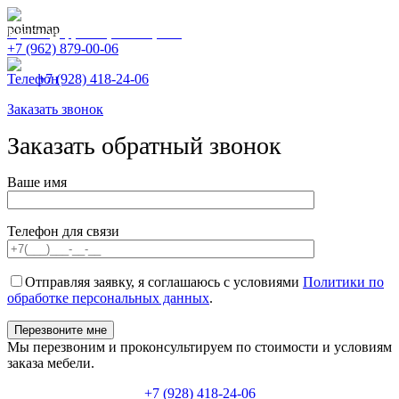
Краснодар, Улица КИМ, 166
+7 (962) 879-00-06
+7 (928) 418-24-06
Заказать звонок
Заказать обратный звонок
Ваше имя
Телефон для связи
Отправляя заявку, я соглашаюсь с условиями
Политики по
обработке персональных данных
.
Мы перезвоним и проконсультируем по стоимости и условиям
заказа мебели.
+7 (928) 418-24-06