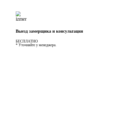
Выезд замерщика и консультация
БЕСПЛАТНО
* Уточняйте у менеджера.