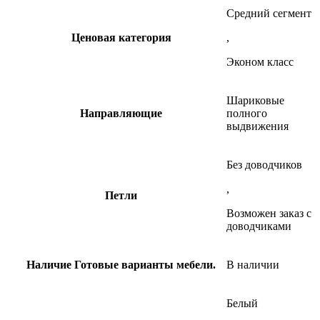
Средний сегмент
Ценовая категория
,
Эконом класс
Шариковые
Направляющие
полного
выдвижения
Без доводчиков
,
Петли
Возможен заказ с
доводчиками
Наличие
Готовые варианты мебели.
В наличии
Белый