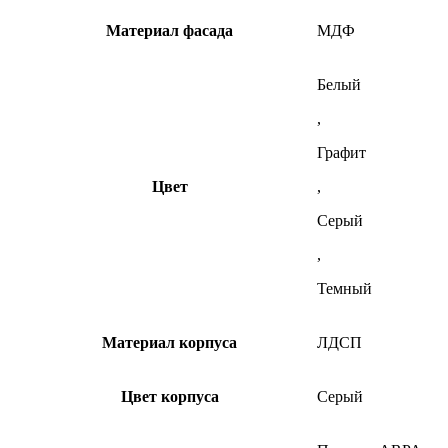
Материал фасада
МДФ
Белый
,
Графит
Цвет
,
Серый
,
Темный
Материал корпуса
ЛДСП
Цвет корпуса
Серый