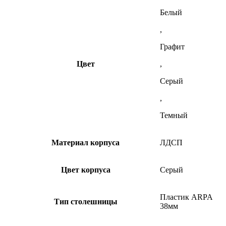
Белый
,
Графит
Цвет
,
Серый
,
Темный
Материал корпуса
ЛДСП
Цвет корпуса
Серый
Пластик ARPA
Тип столешницы
38мм