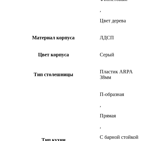
,
Цвет дерева
Материал корпуса
ЛДСП
Цвет корпуса
Серый
Пластик ARPA
Тип столешницы
38мм
П-образная
,
Прямая
,
С барной стойкой
Тип кухни