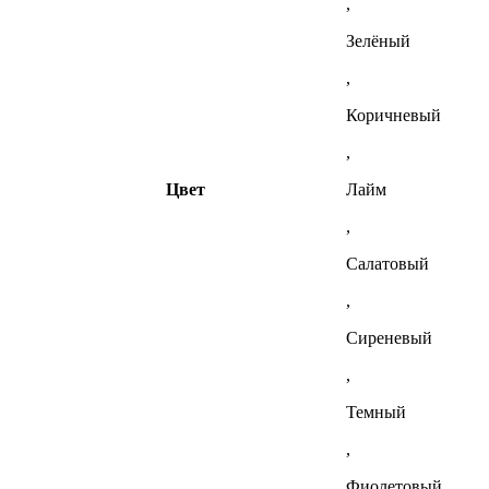
,
Зелёный
,
Коричневый
,
Цвет
Лайм
,
Салатовый
,
Сиреневый
,
Темный
,
Фиолетовый