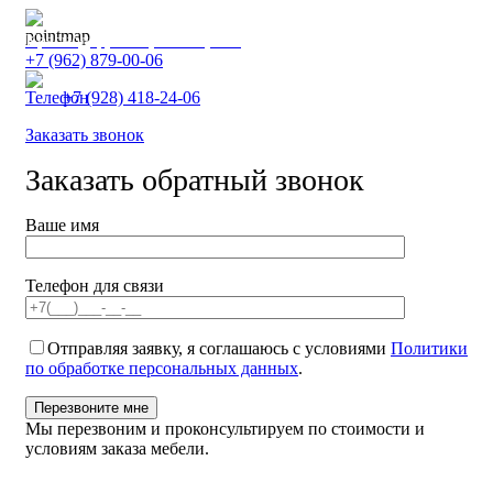
Краснодар, Улица КИМ, 166
+7 (962) 879-00-06
+7 (928) 418-24-06
Заказать звонок
Заказать обратный звонок
Ваше имя
Телефон для связи
Отправляя заявку, я соглашаюсь с условиями
Политики
по обработке персональных данных
.
Мы перезвоним и проконсультируем по стоимости и
условиям заказа мебели.