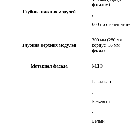
фасадом)
Глубина нижних модулей
,
600 по столешниц
300 мм (280 мм.
Глубина верхних модулей
корпус, 16 мм.
фасад)
Материал фасада
МДФ
Баклажан
,
Бежевый
,
Белый