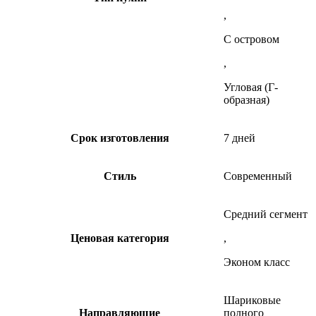
,
С островом
,
Угловая (Г-
образная)
Срок изготовления
7 дней
Стиль
Современный
Средний сегмент
Ценовая категория
,
Эконом класс
Шариковые
Направляющие
полного