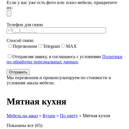
Если у вас уже есть фото или эскиз мебели, прикрепите
их:
Телефон для связи
Способ связи:
Перезвоним
Telegram
MAX
Отправляя заявку, я соглашаюсь с условиями
Политики
по обработке персональных данных
.
Мы перезвоним и проконсультируем по стоимости и
условиям заказа мебели.
Мятная кухня
Мебель на заказ
»
Кухни
»
По цвету
»
Мятная кухня
Сортировка:
Показаны все (65)