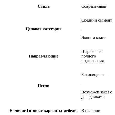
Стиль
Современный
Средний сегмент
Ценовая категория
,
Эконом класс
Шариковые
Направляющие
полного
выдвижения
Без доводчиков
,
Петли
Возможен заказ с
доводчиками
Наличие
Готовые варианты мебели.
В наличии