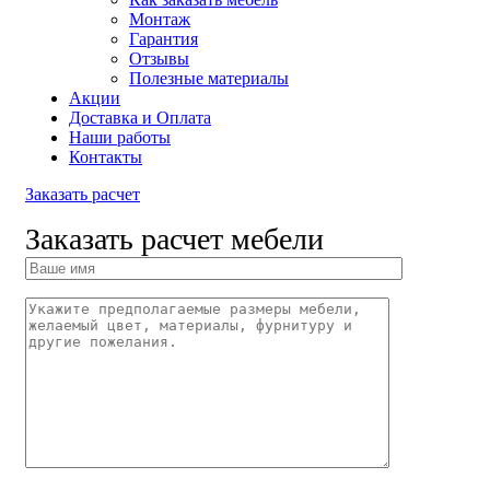
Монтаж
Гарантия
Отзывы
Полезные материалы
Акции
Доставка и Оплата
Наши работы
Контакты
Заказать расчет
Заказать расчет мебели