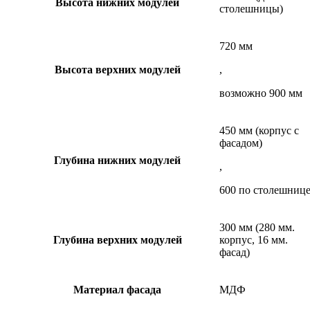
Высота нижних модулей
столешницы)
720 мм
Высота верхних модулей
,
возможно 900 мм
450 мм (корпус с
фасадом)
Глубина нижних модулей
,
600 по столешниц
300 мм (280 мм.
Глубина верхних модулей
корпус, 16 мм.
фасад)
Материал фасада
МДФ