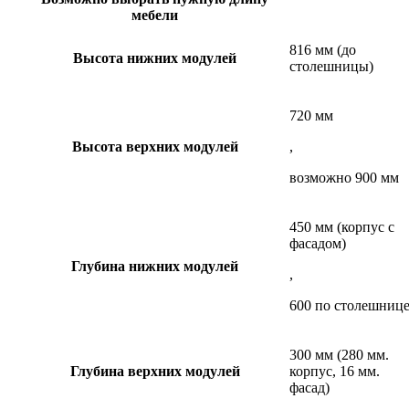
мебели
816 мм (до
Высота нижних модулей
столешницы)
720 мм
Высота верхних модулей
,
возможно 900 мм
450 мм (корпус с
фасадом)
Глубина нижних модулей
,
600 по столешниц
300 мм (280 мм.
Глубина верхних модулей
корпус, 16 мм.
фасад)