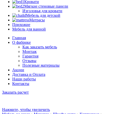
Кровати
Мягкие стеновые панели
Изголовья для кровати
Мебель для детской
Матрасы
Прихожие
Мебель для ванной
Главная
О фабрике
Как заказать мебель
Монтаж
Гарантия
Отзывы
Полезные материалы
Акции
Доставка и Оплата
Наши работы
Контакты
Заказать расчет
Нажмите, чтобы увеличить