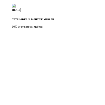
Установка и монтаж мебели
10% от стоимости мебели