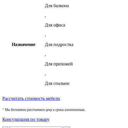
Для балкона
,
Для офиса
,
Назначение
Для подростка
,
Для прихожей
,
Для спальни
Рассчитать стоимость мебели
*
Мы бесплатно рассчитаем цену и сроки изготовления.
Консультация по товару