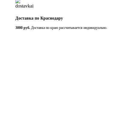
Доставка по Краснодару
3000 руб.
Доставка по краю рассчитывается индивидуально.