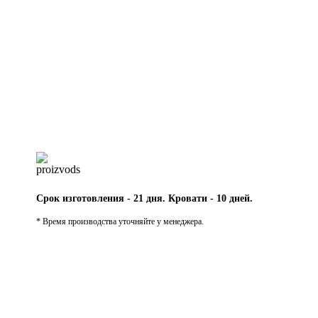
Срок изготовления - 21 дня. Кровати - 10 дней.
* Время производства уточняйте у менеджера.