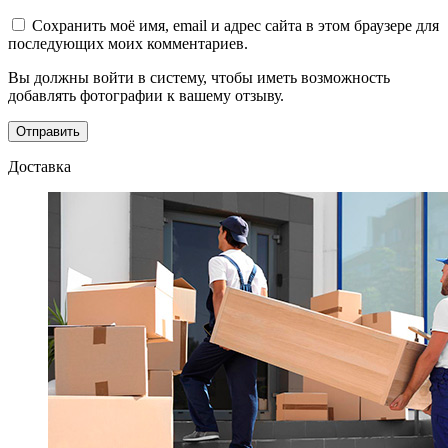
Сохранить моё имя, email и адрес сайта в этом браузере для
последующих моих комментариев.
Вы должны войти в систему, чтобы иметь возможность
добавлять фотографии к вашему отзыву.
Доставка