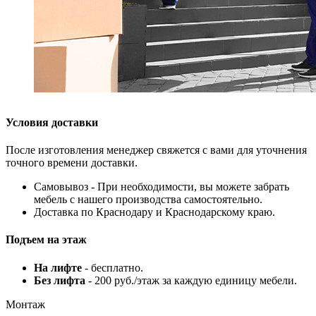
Условия доставки
После изготовления менеджер свяжется с вами для уточнения
точного времени доставки.
Самовывоз - При необходимости, вы можете забрать
мебель с нашего производства самостоятельно.
Доставка по Краснодару и Краснодарскому краю.
Подъем на этаж
На лифте
- бесплатно.
Без лифта
- 200 руб./этаж за каждую единицу мебели.
Монтаж