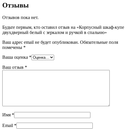
Отзывы
Отзывов пока нет.
Будьте первым, кто оставил отзыв на «Корпусный шкаф-купе
двухдверный белый с зеркалом и ручкой в спальню»
Ваш адрес email не будет опубликован.
Обязательные поля
помечены
*
Ваша оценка
*
Ваш отзыв
*
Имя
*
Email
*