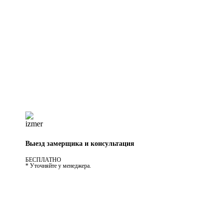
Выезд замерщика и консультация
БЕСПЛАТНО
* Уточняйте у менеджера.