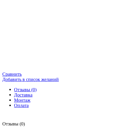
Сравнить
Добавить в список желаний
Отзывы (0)
Доставка
Монтаж
Оплата
Отзывы (0)