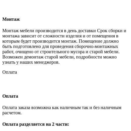
Монтаж
Монтаж мебели производится в день доставки Срок сборки и
монтажа зависит от сложности изделия и от помещения в
которым будет производится монтаж. Помещение должно
быть подготовлено для проведения сборочно-монтажных
работ, очищено от строительного мусора и старой мебели.
Возможен демонтаж старой мебели, подробности можно
узнать у наших менеджеров.
Оплата
Оплата
Оплата заказа возможна как наличным так и без наличным
расчетом.
Оплата разделяется на 2 части: